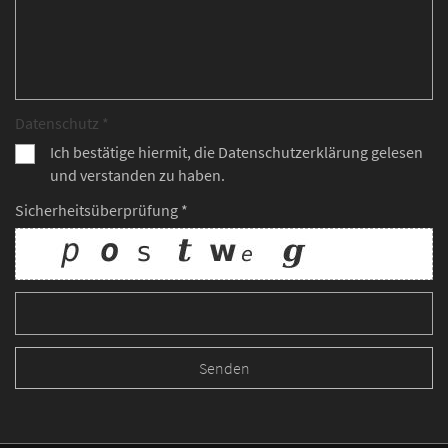
Datenschutz *
Ich bestätige hiermit, die Datenschutzerklärung gelesen
und verstanden zu haben.
Sicherheitsüberprüfung *