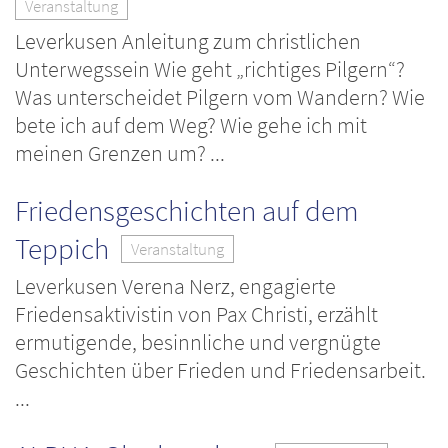
Veranstaltung
Leverkusen Anleitung zum christlichen
Unterwegssein Wie geht „richtiges Pilgern“?
Was unterscheidet Pilgern vom Wandern? Wie
bete ich auf dem Weg? Wie gehe ich mit
meinen Grenzen um? ...
Friedensgeschichten auf dem
Teppich
Veranstaltung
Leverkusen Verena Nerz, engagierte
Friedensaktivistin von Pax Christi, erzählt
ermutigende, besinnliche und vergnügte
Geschichten über Frieden und Friedensarbeit.
...