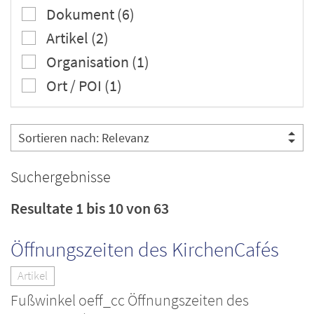
Dokument (6)
Artikel (2)
Organisation (1)
Ort / POI (1)
Suchergebnisse
Resultate 1 bis 10 von 63
Öffnungszeiten des KirchenCafés
Artikel
Fußwinkel oeff_cc Öffnungszeiten des