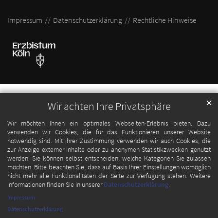
Impressum
Datenschutzerklärung
Rechtliche Hinweise
✕
Wir achten Ihre Privatsphäre
Wir möchten Ihnen ein optimales Webseiten-Erlebnis bieten. Dazu
verwenden wir Cookies, die für das Funktionieren unserer Website
notwendig sind. Mit Ihrer Zustimmung verwenden wir auch Cookies, die
zur Anzeige externer Inhalte oder zu anonymen Statistikzwecken genutzt
werden. Sie können selbst entscheiden, welche Kategorien Sie zulassen
möchten. Bitte beachten Sie, dass auf Basis Ihrer Einstellungen womöglich
nicht mehr alle Funktionalitäten der Seite zur Verfügung stehen. Weitere
Informationen finden Sie in unserer
Datenschutzerklärung
.
Impressum
Datenschutzerklärung