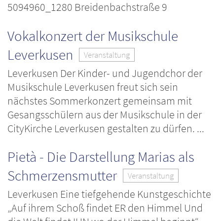
5094960_1280 Breidenbachstraße 9
Vokalkonzert der Musikschule
Leverkusen
Veranstaltung
Leverkusen Der Kinder- und Jugendchor der
Musikschule Leverkusen freut sich sein
nächstes Sommerkonzert gemeinsam mit
Gesangsschülern aus der Musikschule in der
CityKirche Leverkusen gestalten zu dürfen. ...
Pietà - Die Darstellung Marias als
Schmerzensmutter
Veranstaltung
Leverkusen Eine tiefgehende Kunstgeschichte
„Auf ihrem Schoß findet ER den Himmel Und