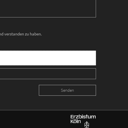
und verstanden zu haben.