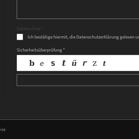
Datenschutz *
Ich bestätige hiermit, die Datenschutzerklärung gelesen 
Sicherheitsüberprüfung *
ise