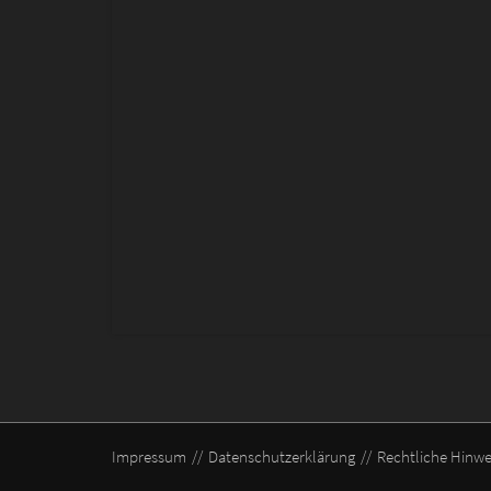
Impressum
Datenschutzerklärung
Rechtliche Hinwe