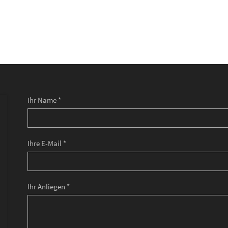
Ihr Name *
Ihre E-Mail *
Ihr Anliegen *