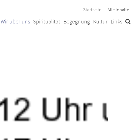
Startseite
Alle Inhalte
Wir über uns
Spiritualität
Begegnung
Kultur
Links