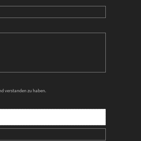
und verstanden zu haben.