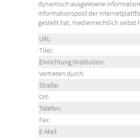
dynamisch ausgelesene Information
Informationspool der Internetplattfo
gestellt hat, medienrechtlich selbst
URL:
Titel:
Einrichtung/Institution:
Vertreten durch:
Straße:
Ort:
Telefon:
Fax:
E-Mail: