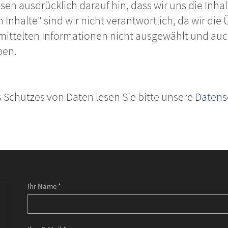
en ausdrücklich darauf hin, dass wir uns die Inhal
Inhalte" sind wir nicht verantwortlich, da wir die
mittelten Informationen nicht ausgewählt und auc
ben.
 Schutzes von Daten lesen Sie bitte unsere
Datens
Ihr Name *