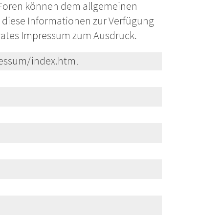
 Foren können dem allgemeinen
er diese Informationen zur Verfügung
eparates Impressum zum Ausdruck.
ressum/index.html