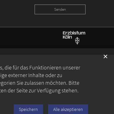
✕
 die für das Funktionieren unserer
ge externer Inhalte oder zu
gorien Sie zulassen möchten. Bitte
ten der Seite zur Verfügung stehen.
Speichern
Alle akzeptieren