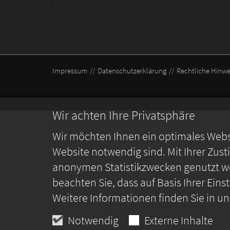
Impressum
Datenschutzerklärung
Rechtliche Hinwe
Wir achten Ihre Privatsphäre
Wir möchten Ihnen ein optimales Webse
Website notwendig sind. Mit Ihrer Zus
anonymen Statistikzwecken genutzt we
beachten Sie, dass auf Basis Ihrer Ein
Weitere Informationen finden Sie in u
Notwendig
Externe Inhalte