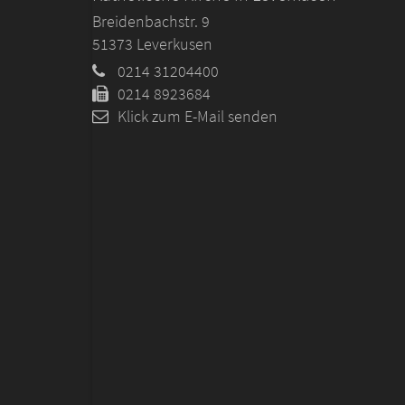
Breidenbachstr. 9
51373
Leverkusen
0214 31204400
0214 8923684
Klick zum E-Mail senden