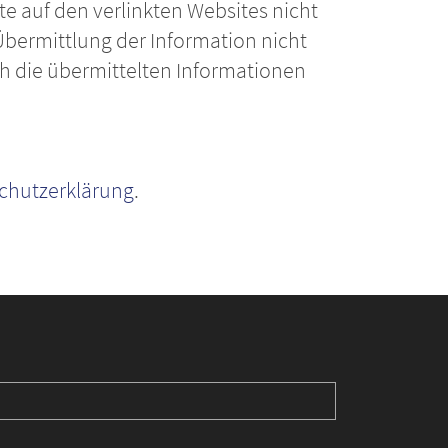
te auf den verlinkten Websites nicht
 Übermittlung der Information nicht
h die übermittelten Informationen
chutzerklärung
.