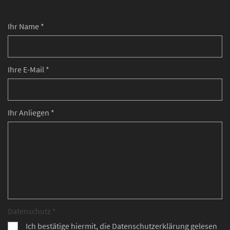
Ihr Name *
Ihre E-Mail *
Ihr Anliegen *
Datenschutz *
Ich bestätige hiermit, die Datenschutzerklärung gelesen