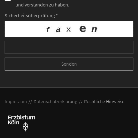
und verstanden zu haben.
Sicherheitsüberprüfung *
Impressum
Datenschutzerklärung
Rechtliche Hinweise