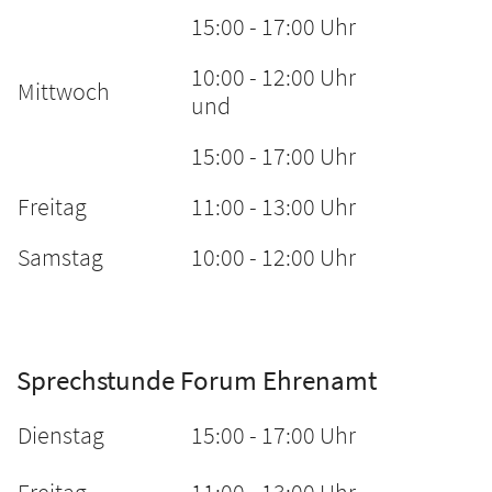
15:00 - 17:00 Uhr
10:00 - 12:00 Uhr
Mittwoch
und
15:00 - 17:00 Uhr
Freitag
11:00 - 13:00 Uhr
Samstag
10:00 - 12:00 Uhr
Sprechstunde Forum Ehrenamt
Dienstag
15:00 - 17:00 Uhr