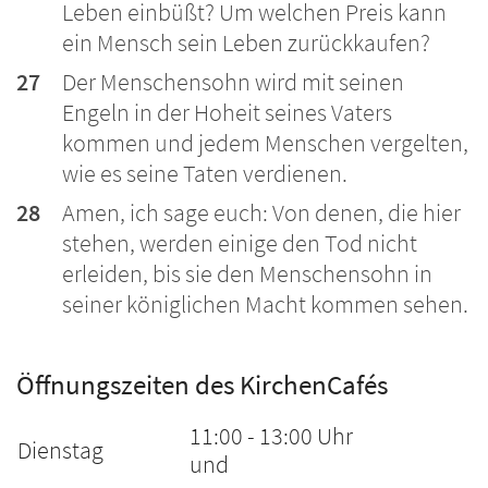
Leben einbüßt? Um welchen Preis kann
ein Mensch sein Leben zurückkaufen?
27
Der Menschensohn wird mit seinen
Engeln in der Hoheit seines Vaters
kommen und jedem Menschen vergelten,
wie es seine Taten verdienen.
28
Amen, ich sage euch: Von denen, die hier
stehen, werden einige den Tod nicht
erleiden, bis sie den Menschensohn in
seiner königlichen Macht kommen sehen.
Öffnungszeiten des KirchenCafés
11:00 - 13:00 Uhr
Dienstag
und