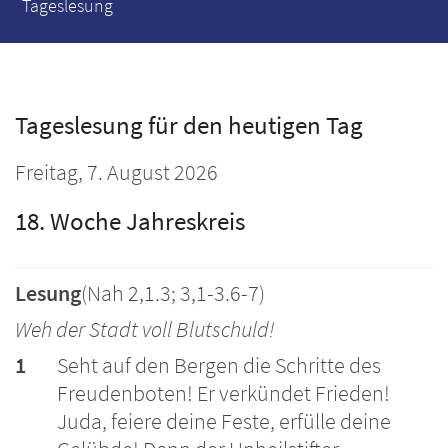
Tageslesung
Tageslesung für den heutigen Tag
Freitag, 7. August 2026
18. Woche Jahreskreis
Lesung
(Nah 2,1.3; 3,1-3.6-7)
Weh der Stadt voll Blutschuld!
1
Seht auf den Bergen die Schritte des
Freudenboten! Er verkündet Frieden!
Juda, feiere deine Feste, erfülle deine