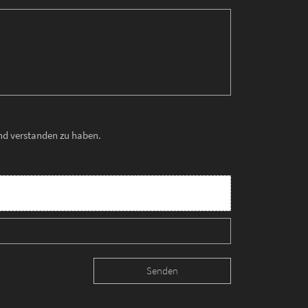
und verstanden zu haben.