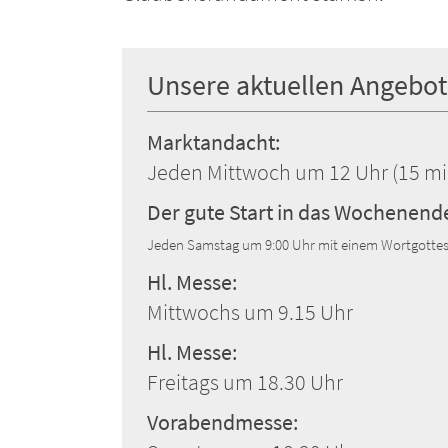
Unsere aktuellen Angebot
Marktandacht:
Jeden Mittwoch um 12 Uhr (15 min
Der gute Start in das Wochenend
Jeden Samstag um 9:00 Uhr mit einem Wortgottes
Hl. Messe:
Mittwochs um 9.15 Uhr
Hl. Messe:
Freitags um 18.30 Uhr
Vorabendmesse: