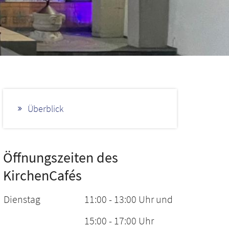
Überblick
Öffnungszeiten des
KirchenCafés
Dienstag
11:00 - 13:00 Uhr und
15:00 - 17:00 Uhr