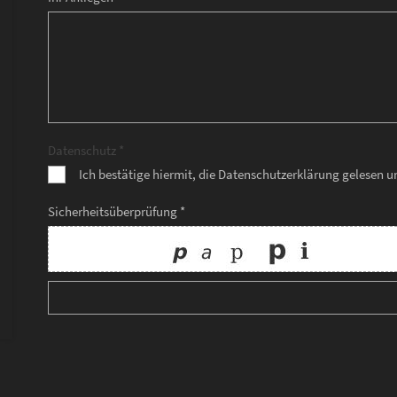
Datenschutz *
Ich bestätige hiermit, die Datenschutzerklärung gelesen 
Sicherheitsüberprüfung *