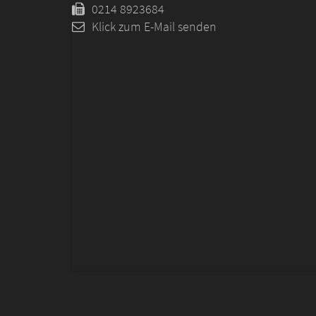
0214 8923684
Klick zum E-Mail senden