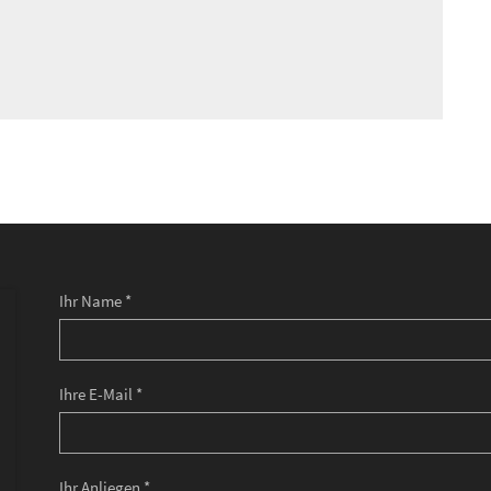
Ihr Name *
Ihre E-Mail *
Ihr Anliegen *