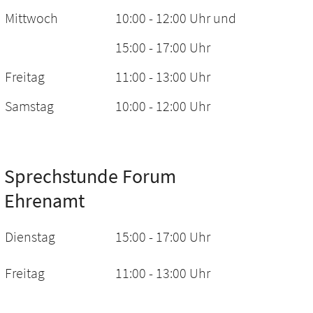
Mittwoch
10:00 - 12:00 Uhr und
15:00 - 17:00 Uhr
Freitag
11:00 - 13:00 Uhr
Samstag
10:00 - 12:00 Uhr
Sprechstunde Forum
Ehrenamt
Dienstag
15:00 - 17:00 Uhr
Freitag
11:00 - 13:00 Uhr