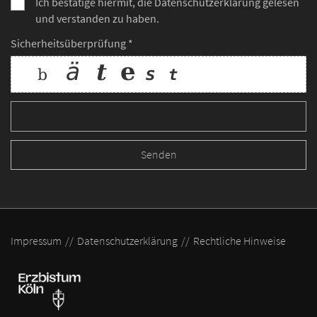
Ich bestätige hiermit, die Datenschutzerklärung gelesen
und verstanden zu haben.
Sicherheitsüberprüfung *
Impressum
Datenschutzerklärung
Rechtliche Hinweise