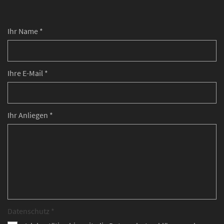
Ihr Name *
Ihre E-Mail *
Ihr Anliegen *
Datenschutz *