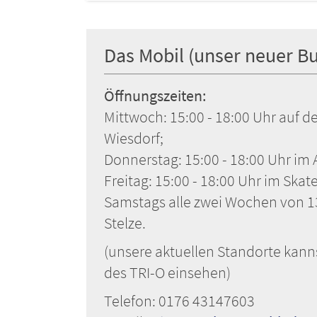
Das Mobil (unser neuer Bu
Öffnungszeiten:
Mittwoch: 15:00 - 18:00 Uhr auf
Wiesdorf;
Donnerstag: 15:00 - 18:00 Uhr im 
Freitag: 15:00 - 18:00 Uhr im Skat
Samstags alle zwei Wochen von 13
Stelze.
(unsere aktuellen Standorte kann
des TRI-O einsehen)
Telefon: 0176 43147603