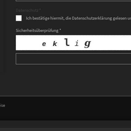
Datenschutz *
Ich bestätige hiermit, die Datenschutzerklärung gelesen 
Sicherheitsüberprüfung *
ise