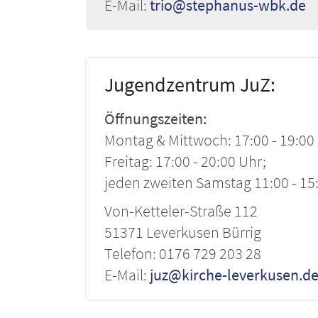
E-Mail:
trio@stephanus-wbk.de
Jugendzentrum JuZ:
Öffnungszeiten:
Montag & Mittwoch: 17:00 - 19:00
Freitag: 17:00 - 20:00 Uhr;
jeden zweiten Samstag 11:00 - 15
Von-Ketteler-Straße 112
51371 Leverkusen Bürrig
Telefon: 0176 729 203 28
E-Mail:
juz@kirche-leverkusen.d