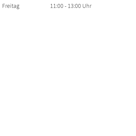
Freitag
11:00 - 13:00 Uhr