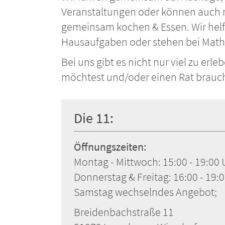
Veranstaltungen oder können auch 
gemeinsam kochen & Essen. Wir hel
Hausaufgaben oder stehen bei Mathe
Bei uns gibt es nicht nur viel zu erl
möchtest und/oder einen Rat brauch
Die 11:
Öffnungszeiten:
Montag - Mittwoch: 15:00 - 19:00 
Donnerstag & Freitag: 16:00 - 19:0
Samstag wechselndes Angebot;
Breidenbachstraße 11