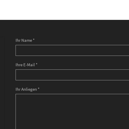
Ihr Name *
Ihre E-Mail *
Ihr Anliegen *