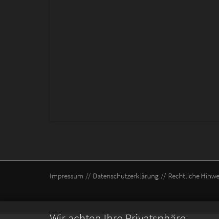
Impressum
Datenschutzerklärung
Rechtliche Hinwe
Wir achten Ihre Privatsphäre