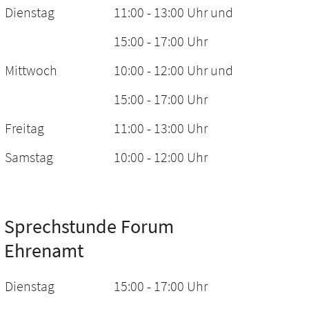
Dienstag
11:00 - 13:00 Uhr und
15:00 - 17:00 Uhr
Mittwoch
10:00 - 12:00 Uhr und
15:00 - 17:00 Uhr
Freitag
11:00 - 13:00 Uhr
Samstag
10:00 - 12:00 Uhr
Sprechstunde Forum
Ehrenamt
Dienstag
15:00 - 17:00 Uhr