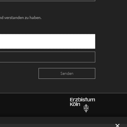
und verstanden zu haben.
✕